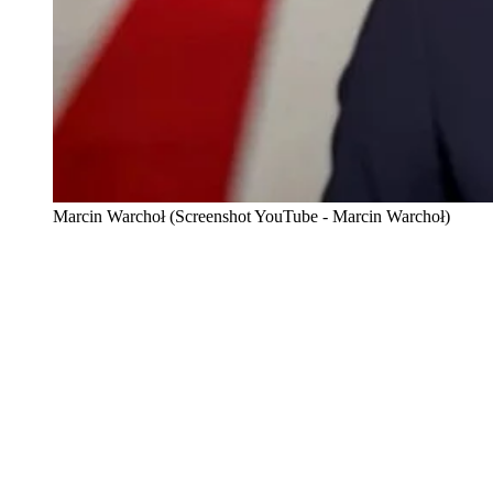
Marcin Warchoł (Screenshot YouTube - Marcin Warchoł)