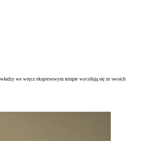
 władzy we wręcz ekspresowym tempie wycofują się ze swoich