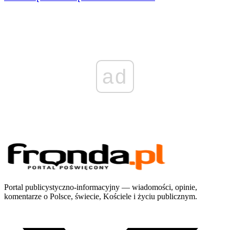
ad
Portal publicystyczno-informacyjny — wiadomości, opinie,
komentarze o Polsce, świecie, Kościele i życiu publicznym.