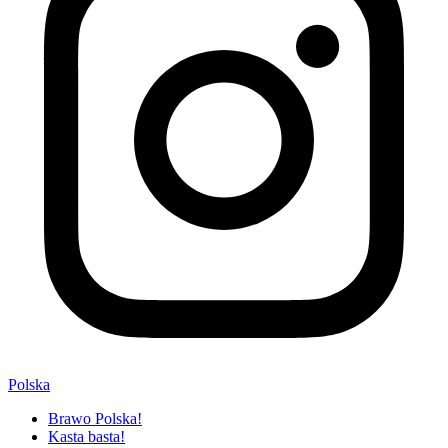
Polska
Brawo Polska!
Kasta basta!