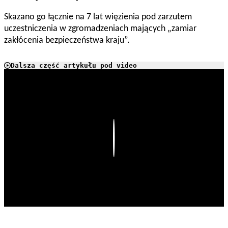
Skazano go łącznie na 7 lat więzienia pod zarzutem
uczestniczenia w zgromadzeniach mających „zamiar
zakłócenia bezpieczeństwa kraju”.
Dalsza część artykułu pod video
Play