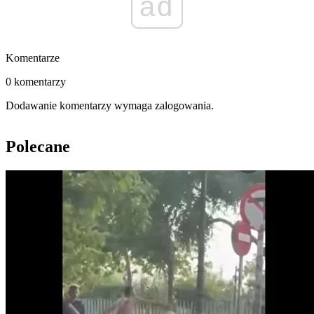
ad
Komentarze
0 komentarzy
Dodawanie komentarzy wymaga zalogowania.
Polecane