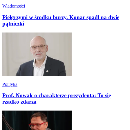
Wiadomości
Pielgrzymi w środku burzy. Konar spadł na dwie
pątniczki
Polityka
Prof. Nowak o charakterze prezydenta: To się
rzadko zdarza