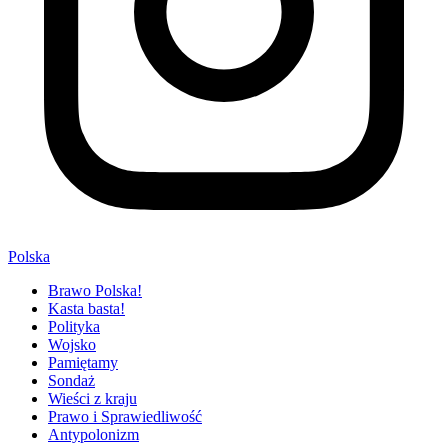
Polska
Brawo Polska!
Kasta basta!
Polityka
Wojsko
Pamiętamy
Sondaż
Wieści z kraju
Prawo i Sprawiedliwość
Antypolonizm