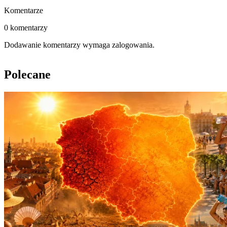
Komentarze
0 komentarzy
Dodawanie komentarzy wymaga zalogowania.
Polecane