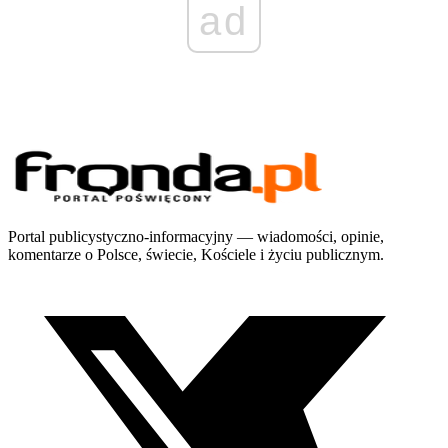
ad
Portal publicystyczno-informacyjny — wiadomości, opinie,
komentarze o Polsce, świecie, Kościele i życiu publicznym.