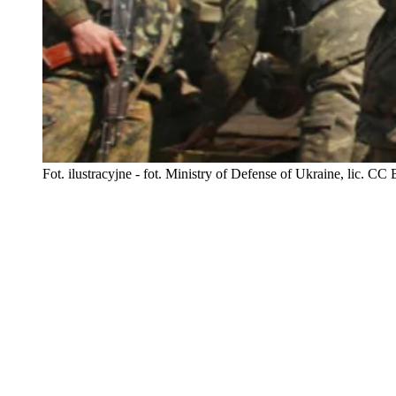
Fot. ilustracyjne - fot. Ministry of Defense of Ukraine, lic. CC 