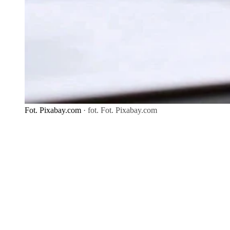
Fot. Pixabay.com
· fot. Fot. Pixabay.com