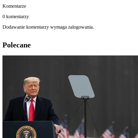
Komentarze
0 komentarzy
Dodawanie komentarzy wymaga zalogowania.
Polecane