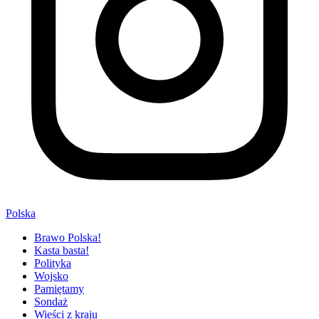
Polska
Brawo Polska!
Kasta basta!
Polityka
Wojsko
Pamiętamy
Sondaż
Wieści z kraju