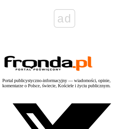
ad
Portal publicystyczno-informacyjny — wiadomości, opinie,
komentarze o Polsce, świecie, Kościele i życiu publicznym.