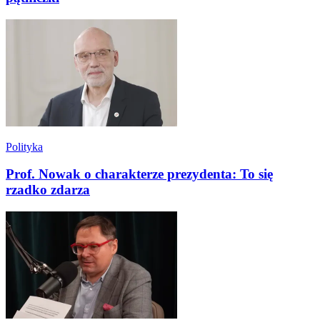
Polityka
Prof. Nowak o charakterze prezydenta: To się
rzadko zdarza