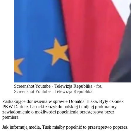
Screenshot Youtube - Telewizja Republika
· fot.
Screenshot Youtube - Telewizja Republika
Zaskakujące doniesienia w sprawie Donalda Tuska. Były członek
PKW Dariusz Lasocki złożył do polskiej i unijnej prokuratury
zawiadomienie o możliwości popełnienia przestępstwa przez
premiera.
Jak informują media, Tusk miałby popełnić to przestępstwo poprzez