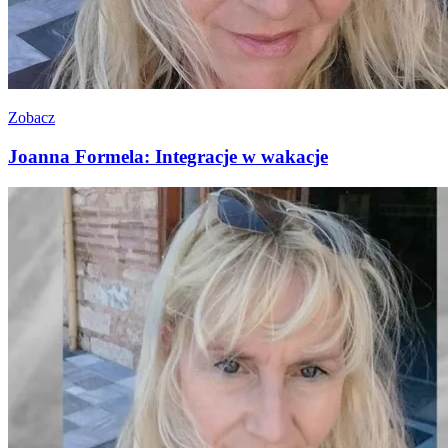
Zobacz
Joanna Formela: Integracje w wakacje