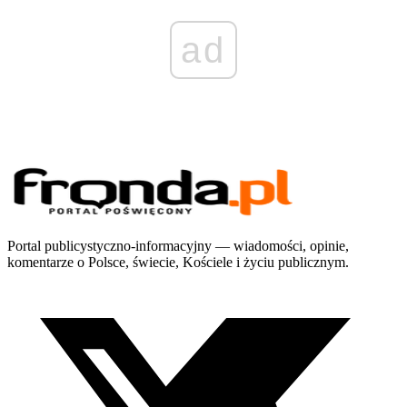
ad
Portal publicystyczno-informacyjny — wiadomości, opinie,
komentarze o Polsce, świecie, Kościele i życiu publicznym.