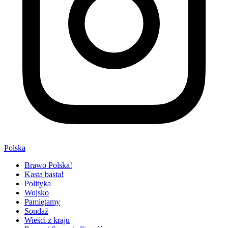
Polska
Brawo Polska!
Kasta basta!
Polityka
Wojsko
Pamiętamy
Sondaż
Wieści z kraju