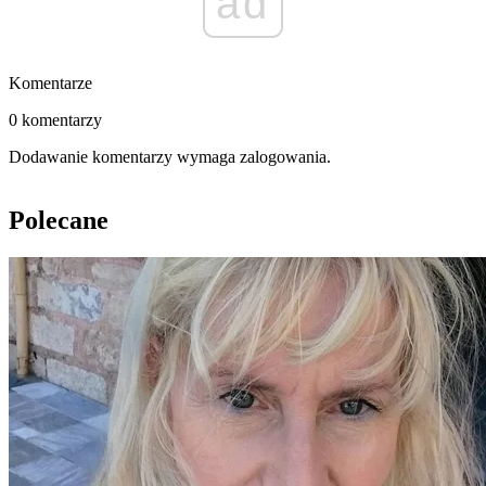
ad
Komentarze
0 komentarzy
Dodawanie komentarzy wymaga zalogowania.
Polecane