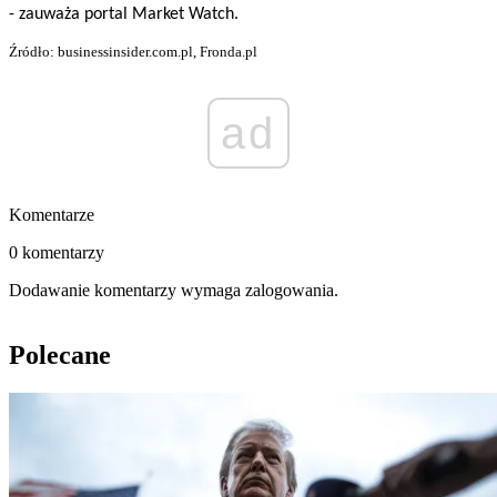
- zauważa portal Market Watch.
Źródło: businessinsider.com.pl, Fronda.pl
ad
Komentarze
0 komentarzy
Dodawanie komentarzy wymaga zalogowania.
Polecane