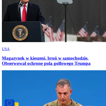
USA
Magazynek w kieszeni, broń w samochodzie.
Obserwował ochronę pola golfowego Trumpa