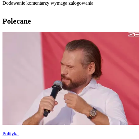
Dodawanie komentarzy wymaga zalogowania.
Polecane
Polityka