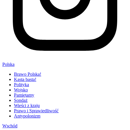
Polska
Brawo Polska!
Kasta basta!
Polityka
Wojsko
Pamiętamy
Sondaż
Wieści z kraju
Prawo i Sprawiedliwość
Antypolonizm
Wschód