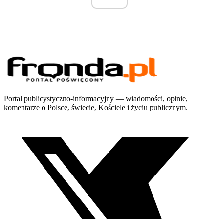
Portal publicystyczno-informacyjny — wiadomości, opinie,
komentarze o Polsce, świecie, Kościele i życiu publicznym.