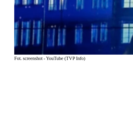
Fot. screenshot - YouTube (TVP Info)