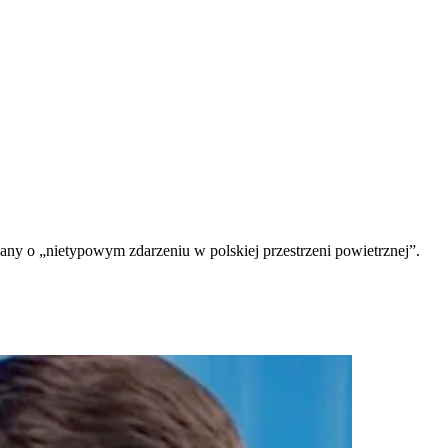
ny o „nietypowym zdarzeniu w polskiej przestrzeni powietrznej”.