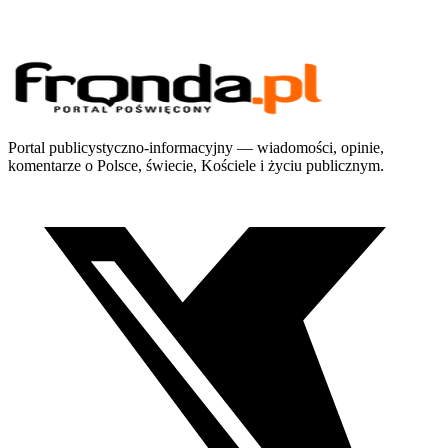
Portal publicystyczno-informacyjny — wiadomości, opinie,
komentarze o Polsce, świecie, Kościele i życiu publicznym.