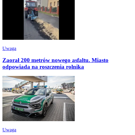
Uwaga
Zaorał 200 metrów nowego asfaltu. Miasto
odpowiada na roszczenia rolnika
Uwaga