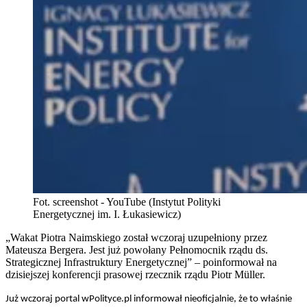
Fot. screenshot - YouTube (Instytut Polityki
Energetycznej im. I. Łukasiewicz)
„Wakat Piotra Naimskiego został wczoraj uzupełniony przez
Mateusza Bergera. Jest już powołany Pełnomocnik rządu ds.
Strategicznej Infrastruktury Energetycznej” – poinformował na
dzisiejszej konferencji prasowej rzecznik rządu Piotr Müller.
Już wczoraj portal wPolityce.pl informował nieoficjalnie, że to właśnie