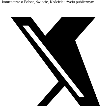
komentarze o Polsce, świecie, Kościele i życiu publicznym.