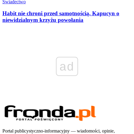
Świadectwo
Habit nie chroni przed samotnością. Kapucyn o
niewidzialnym krzyżu powołania
ad
Portal publicystyczno-informacyjny — wiadomości, opinie,