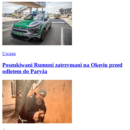
Uwaga
Poszukiwani Rumuni zatrzymani na Okęciu przed
odlotem do Paryża