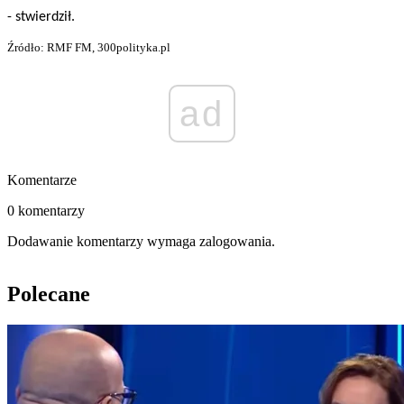
- stwierdził.
Źródło: RMF FM, 300polityka.pl
ad
Komentarze
0 komentarzy
Dodawanie komentarzy wymaga zalogowania.
Polecane