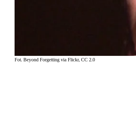
Fot. Beyond Forgetting via Flickr, CC 2.0