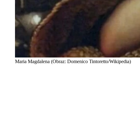
Maria Magdalena (Obraz: Domenico Tintoretto/Wikipedia)