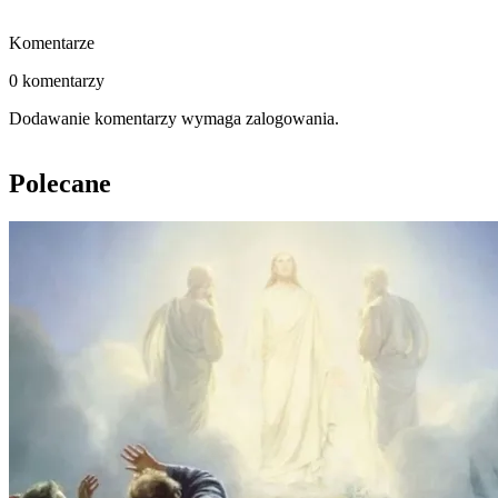
Komentarze
0 komentarzy
Dodawanie komentarzy wymaga zalogowania.
Polecane