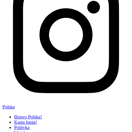
Polska
Brawo Polska!
Kasta basta!
Polityka