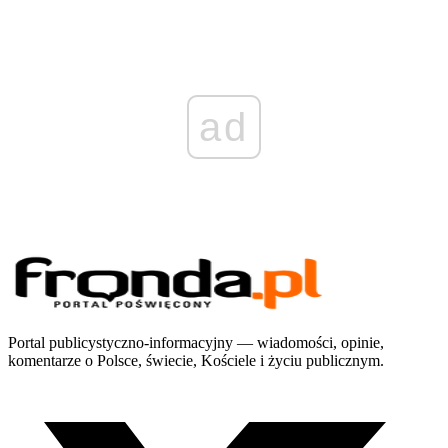
ad
Portal publicystyczno-informacyjny — wiadomości, opinie,
komentarze o Polsce, świecie, Kościele i życiu publicznym.