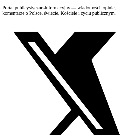
Portal publicystyczno-informacyjny — wiadomości, opinie,
komentarze o Polsce, świecie, Kościele i życiu publicznym.