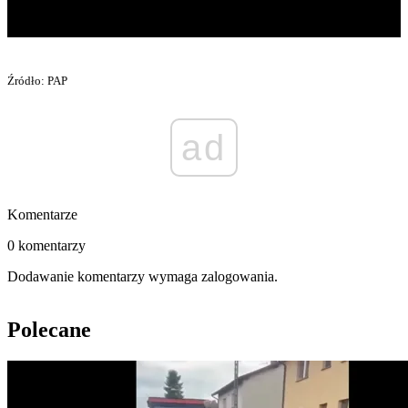
Źródło: PAP
ad
Komentarze
0 komentarzy
Dodawanie komentarzy wymaga zalogowania.
Polecane