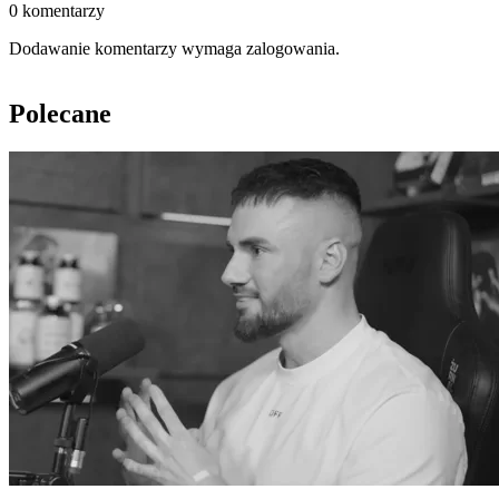
0 komentarzy
Dodawanie komentarzy wymaga zalogowania.
Polecane