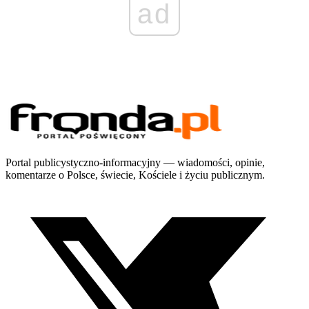
ad
Portal publicystyczno-informacyjny — wiadomości, opinie,
komentarze o Polsce, świecie, Kościele i życiu publicznym.