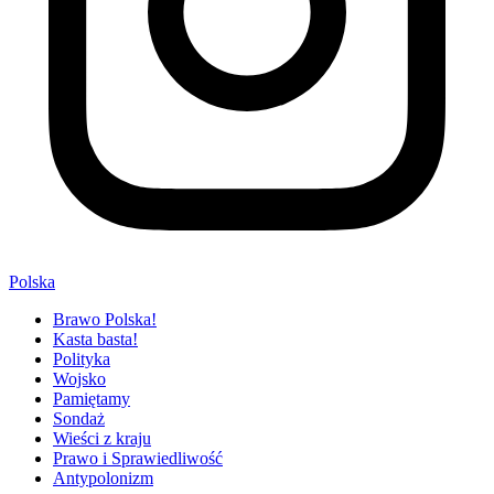
Polska
Brawo Polska!
Kasta basta!
Polityka
Wojsko
Pamiętamy
Sondaż
Wieści z kraju
Prawo i Sprawiedliwość
Antypolonizm