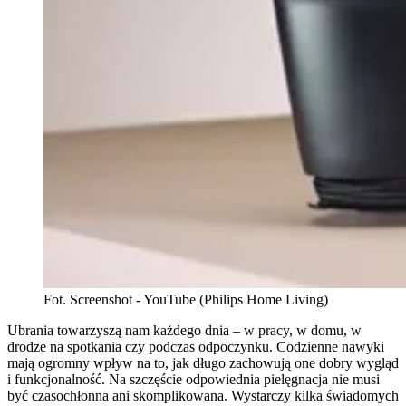
Fot. Screenshot - YouTube (Philips Home Living)
Ubrania towarzyszą nam każdego dnia – w pracy, w domu, w
drodze na spotkania czy podczas odpoczynku. Codzienne nawyki
mają ogromny wpływ na to, jak długo zachowują one dobry wygląd
i funkcjonalność. Na szczęście odpowiednia pielęgnacja nie musi
być czasochłonna ani skomplikowana. Wystarczy kilka świadomych