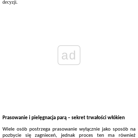
decyzji.
ad
Prasowanie i pielęgnacja parą – sekret trwałości włókien
Wiele osób postrzega prasowanie wyłącznie jako sposób na
pozbycie się zagnieceń, jednak proces ten ma również