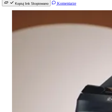
Komentarze
Kopiuj link
Skopiowano