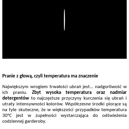
Play
Pranie z głową, czyli temperatura ma znaczenie
Największym wrogiem trwałości ubrań jest... nadgorliwość w
ich praniu.
Zbyt wysoka temperatura oraz nadmiar
detergentów
to najczęstsze przyczyny kurczenia się ubrań i
utraty intensywności kolorów. Współczesne środki piorące są
na tyle skuteczne, że w większości przypadków temperatura
30°C jest w zupełności wystarczająca do odświeżenia
codziennej garderoby.