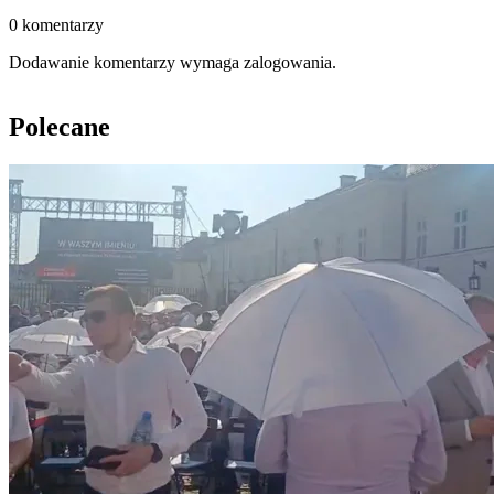
0 komentarzy
Dodawanie komentarzy wymaga zalogowania.
Polecane