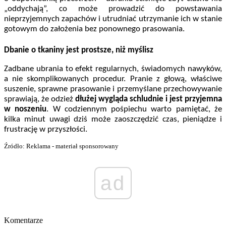
„oddychają”, co może prowadzić do powstawania
nieprzyjemnych zapachów i utrudniać utrzymanie ich w stanie
gotowym do założenia bez ponownego prasowania.
Dbanie o tkaniny jest prostsze, niż myślisz
Zadbane ubrania to efekt regularnych, świadomych nawyków,
a nie skomplikowanych procedur. Pranie z głową, właściwe
suszenie, sprawne prasowanie i przemyślane przechowywanie
sprawiają, że odzież
dłużej wygląda schludnie i jest przyjemna
w noszeniu
. W codziennym pośpiechu warto pamiętać, że
kilka minut uwagi dziś może zaoszczędzić czas, pieniądze i
frustrację w przyszłości.
Źródło: Reklama - materiał sponsorowany
ad
Komentarze