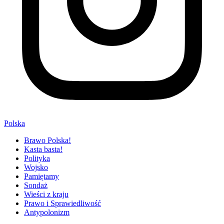
Polska
Brawo Polska!
Kasta basta!
Polityka
Wojsko
Pamiętamy
Sondaż
Wieści z kraju
Prawo i Sprawiedliwość
Antypolonizm