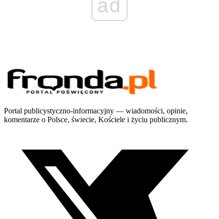
ad
Portal publicystyczno-informacyjny — wiadomości, opinie,
komentarze o Polsce, świecie, Kościele i życiu publicznym.