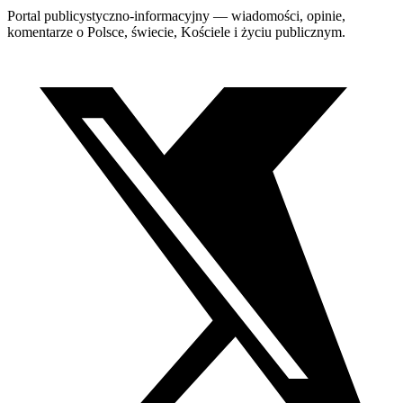
Portal publicystyczno-informacyjny — wiadomości, opinie,
komentarze o Polsce, świecie, Kościele i życiu publicznym.