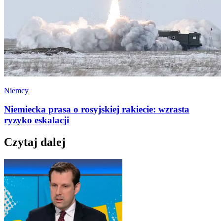
Niemcy
Niemiecka prasa o rosyjskiej rakiecie: wzrasta
ryzyko eskalacji
Czytaj dalej