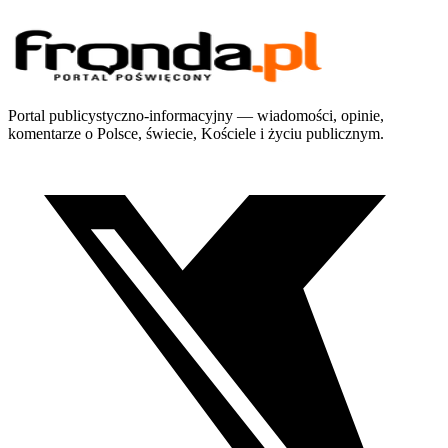
Portal publicystyczno-informacyjny — wiadomości, opinie,
komentarze o Polsce, świecie, Kościele i życiu publicznym.