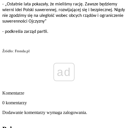
- „Ostatnie lata pokazały, że mieliśmy rację. Zawsze będziemy
wierni idei Polski suwerennej, rozwijającej się i bezpiecznej. Nigdy
nie zgodzimy się na uległość wobec
obcych rządów i ograniczenie
suwerenności Ojczyzny”
- podkreśla zarząd partii.
Źródło: Fronda.pl
ad
Komentarze
0 komentarzy
Dodawanie komentarzy wymaga zalogowania.