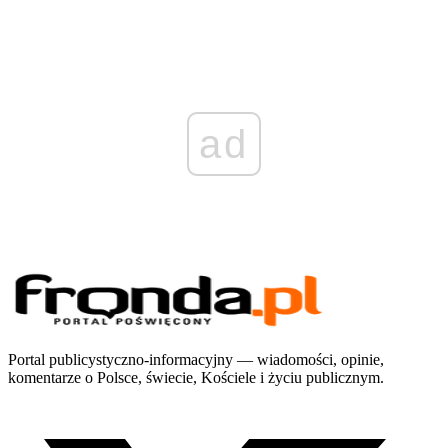
ad
Portal publicystyczno-informacyjny — wiadomości, opinie,
komentarze o Polsce, świecie, Kościele i życiu publicznym.