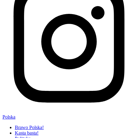
Polska
Brawo Polska!
Kasta basta!