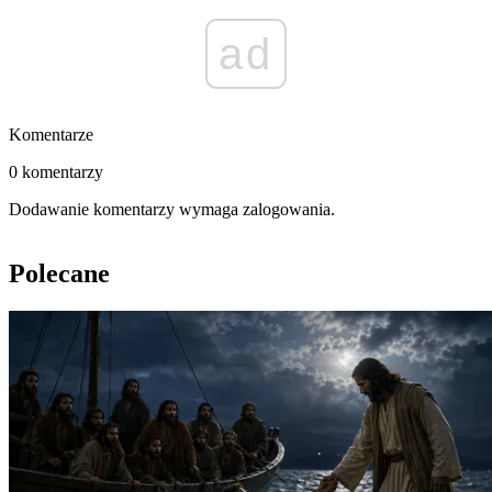
ad
Komentarze
0 komentarzy
Dodawanie komentarzy wymaga zalogowania.
Polecane