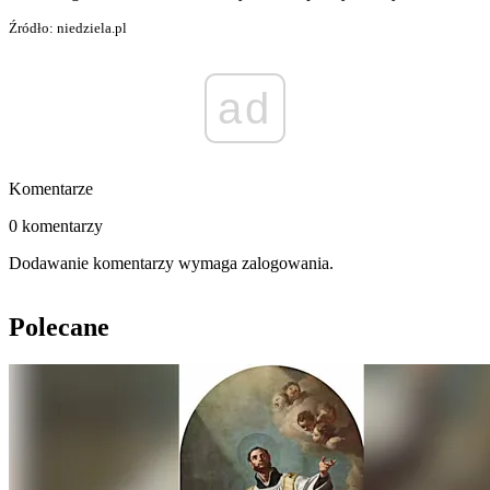
Źródło: niedziela.pl
ad
Komentarze
0 komentarzy
Dodawanie komentarzy wymaga zalogowania.
Polecane