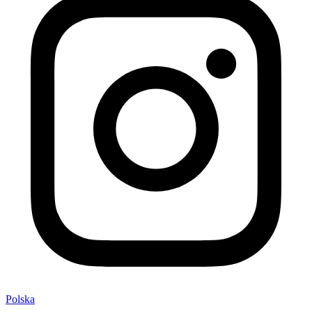
Polska