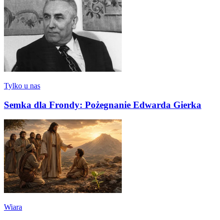
Tylko u nas
Semka dla Frondy: Pożegnanie Edwarda Gierka
Wiara