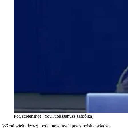
Fot. screenshot - YouTube (Janusz Jaskółka)
Wśród wielu decyzji podejmowanych przez polskie władze,