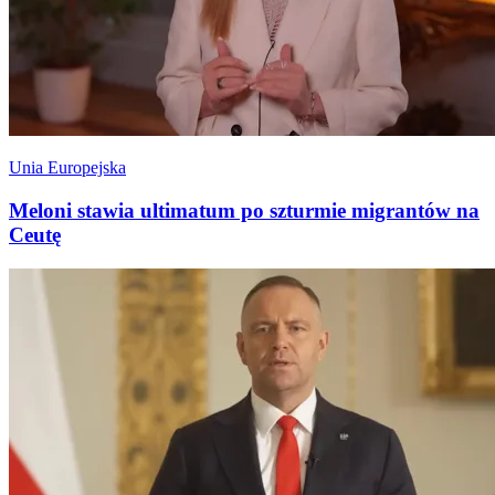
Unia Europejska
Meloni stawia ultimatum po szturmie migrantów na
Ceutę