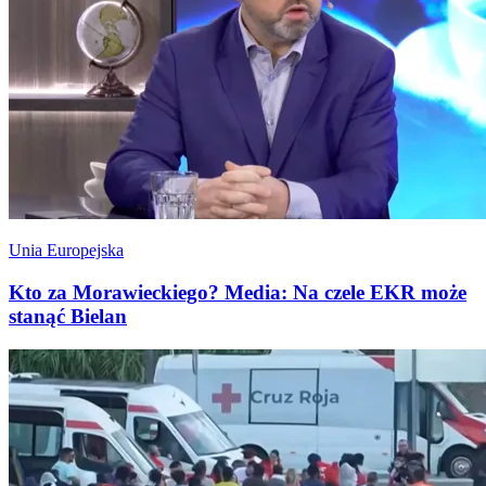
Unia Europejska
Kto za Morawieckiego? Media: Na czele EKR może
stanąć Bielan