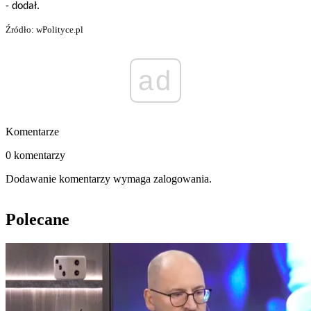
- dodał.
Źródło: wPolityce.pl
ad
Komentarze
0 komentarzy
Dodawanie komentarzy wymaga zalogowania.
Polecane