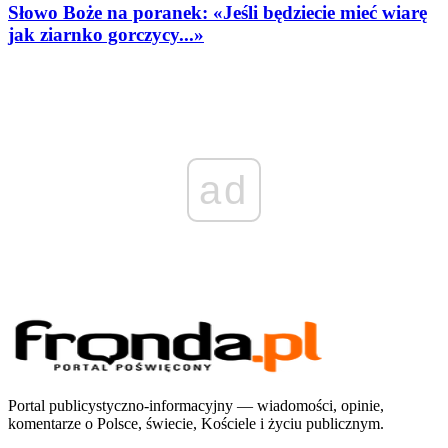
Słowo Boże na poranek: «Jeśli będziecie mieć wiarę
jak ziarnko gorczycy...»
ad
Portal publicystyczno-informacyjny — wiadomości, opinie,
komentarze o Polsce, świecie, Kościele i życiu publicznym.