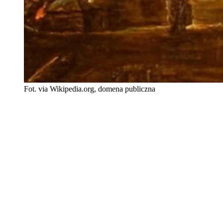
Fot. via Wikipedia.org, domena publiczna