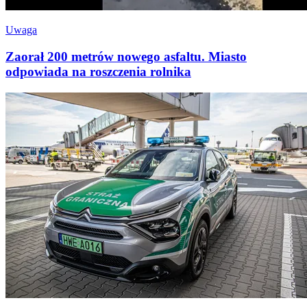
Uwaga
Zaorał 200 metrów nowego asfaltu. Miasto
odpowiada na roszczenia rolnika