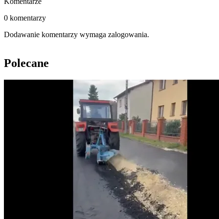
Komentarze
0 komentarzy
Dodawanie komentarzy wymaga zalogowania.
Polecane