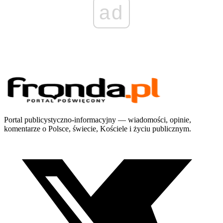
ad
Portal publicystyczno-informacyjny — wiadomości, opinie,
komentarze o Polsce, świecie, Kościele i życiu publicznym.