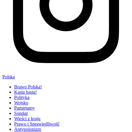
Polska
Brawo Polska!
Kasta basta!
Polityka
Wojsko
Pamiętamy
Sondaż
Wieści z kraju
Prawo i Sprawiedliwość
Antypolonizm