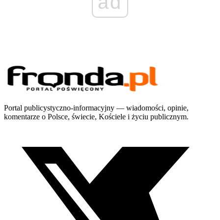
ad
Portal publicystyczno-informacyjny — wiadomości, opinie,
komentarze o Polsce, świecie, Kościele i życiu publicznym.