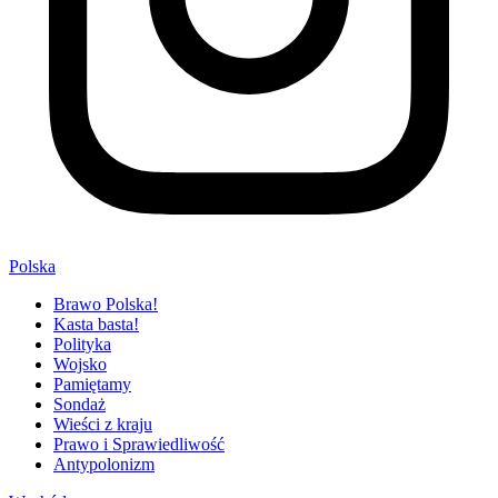
Polska
Brawo Polska!
Kasta basta!
Polityka
Wojsko
Pamiętamy
Sondaż
Wieści z kraju
Prawo i Sprawiedliwość
Antypolonizm