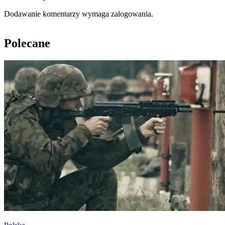
Dodawanie komentarzy wymaga zalogowania.
Polecane