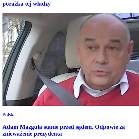
porażka tej władzy
Polska
Adam Mazguła stanie przed sądem. Odpowie za
znieważenie prezydenta