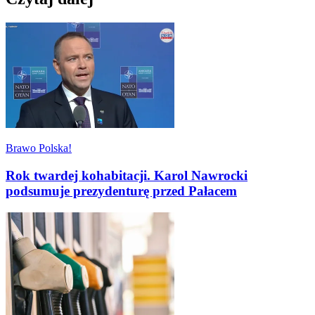
Brawo Polska!
Rok twardej kohabitacji. Karol Nawrocki
podsumuje prezydenturę przed Pałacem