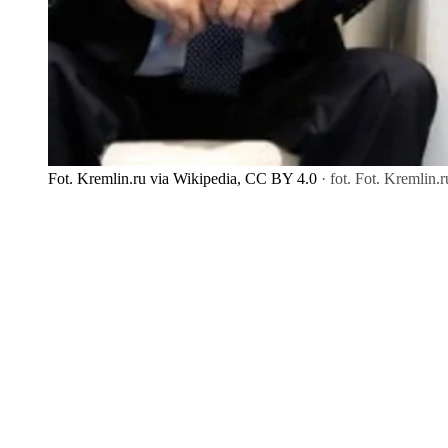
Fot. Kremlin.ru via Wikipedia, CC BY 4.0
· fot. Fot. Kremlin.