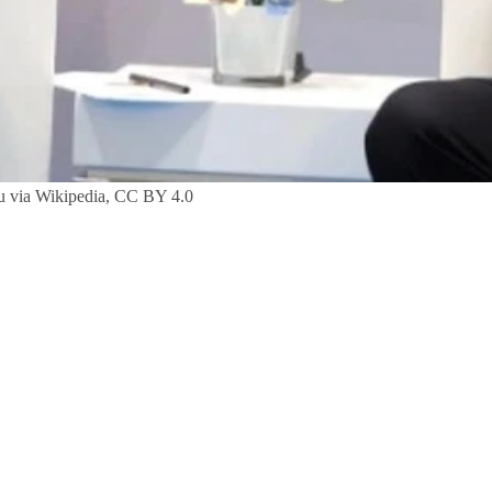
ru via Wikipedia, CC BY 4.0