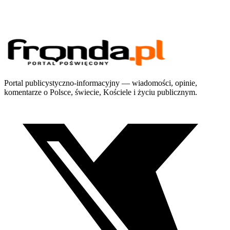
Portal publicystyczno-informacyjny — wiadomości, opinie,
komentarze o Polsce, świecie, Kościele i życiu publicznym.