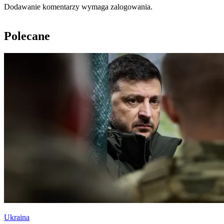
Dodawanie komentarzy wymaga zalogowania.
Polecane
Ukraina