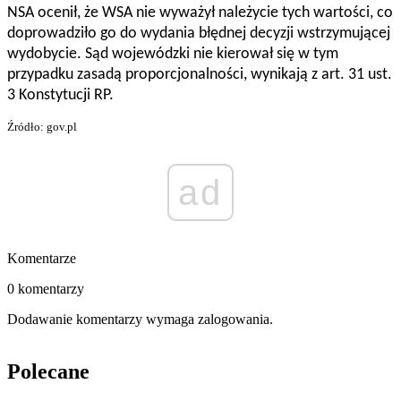
NSA ocenił, że WSA nie wyważył należycie tych wartości, co
doprowadziło go do wydania błędnej decyzji wstrzymującej
wydobycie. Sąd wojewódzki nie kierował się w tym
przypadku zasadą proporcjonalności, wynikają z art. 31 ust.
3 Konstytucji RP.
Źródło: gov.pl
ad
Komentarze
0 komentarzy
Dodawanie komentarzy wymaga zalogowania.
Polecane