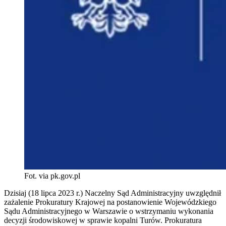
Fot. via pk.gov.pl
Dzisiaj (18 lipca 2023 r.) Naczelny Sąd Administracyjny uwzględnił
zażalenie Prokuratury Krajowej na postanowienie Wojewódzkiego
Sądu Administracyjnego w Warszawie o wstrzymaniu wykonania
decyzji środowiskowej w sprawie kopalni Turów. Prokuratura