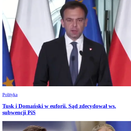
Polityka
Tusk i Domański w euforii. Sąd zdecydował ws.
subwencji PiS