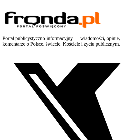
Portal publicystyczno-informacyjny — wiadomości, opinie,
komentarze o Polsce, świecie, Kościele i życiu publicznym.