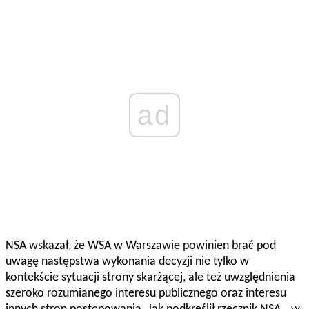
ad
NSA wskazał, że WSA w Warszawie powinien brać pod
uwagę następstwa wykonania decyzji nie tylko w
kontekście sytuacji strony skarżącej, ale też uwzględnienia
szeroko rozumianego interesu publicznego oraz interesu