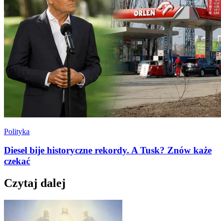
Polityka
Diesel bije historyczne rekordy. A Tusk? Znów każe
czekać
Czytaj dalej