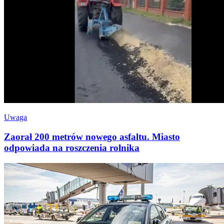
Uwaga
Zaorał 200 metrów nowego asfaltu. Miasto
odpowiada na roszczenia rolnika