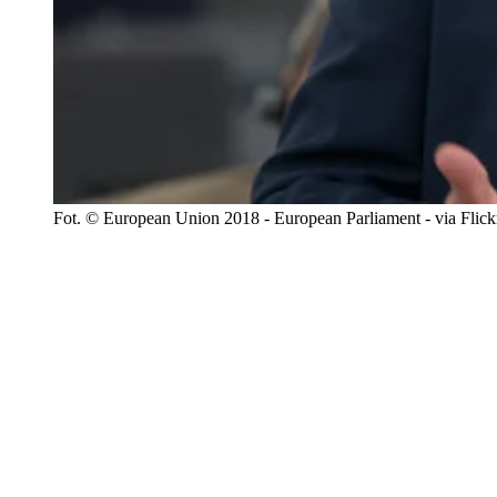
Fot. © European Union 2018 - European Parliament - via Flic