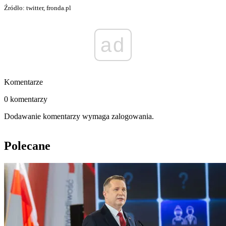
Źródło: twitter, fronda.pl
ad
Komentarze
0 komentarzy
Dodawanie komentarzy wymaga zalogowania.
Polecane