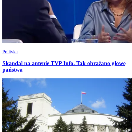
Polityka
Skandal na antenie TVP Info. Tak obrażano głowę
państwa