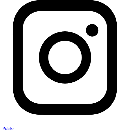
Polska