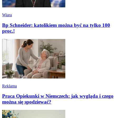
Wiara
Bp Schneider: katolikiem można być na tylko 100
proc.!
Reklama
Praca Opiekunki w Niemczech: jak wygląda i czego
można się spodziewać?