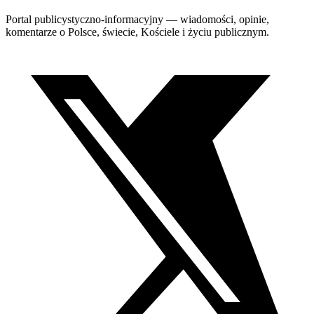
Portal publicystyczno-informacyjny — wiadomości, opinie,
komentarze o Polsce, świecie, Kościele i życiu publicznym.