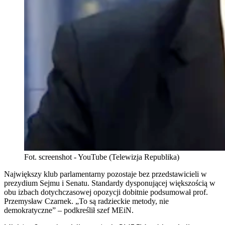
Fot. screenshot - YouTube (Telewizja Republika)
Największy klub parlamentarny pozostaje bez przedstawicieli w
prezydium Sejmu i Senatu. Standardy dysponującej większością w
obu izbach dotychczasowej opozycji dobitnie podsumował prof.
Przemysław Czarnek. „To są radzieckie metody, nie
demokratyczne” – podkreślił szef MEiN.