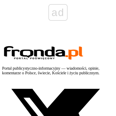
ad
Portal publicystyczno-informacyjny — wiadomości, opinie,
komentarze o Polsce, świecie, Kościele i życiu publicznym.