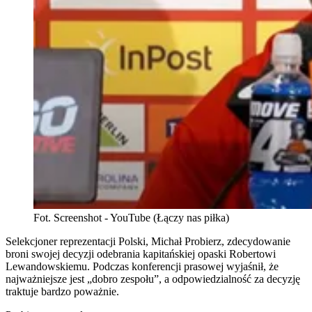
Fot. Screenshot - YouTube (Łączy nas piłka)
Selekcjoner reprezentacji Polski, Michał Probierz, zdecydowanie
broni swojej decyzji odebrania kapitańskiej opaski Robertowi
Lewandowskiemu. Podczas konferencji prasowej wyjaśnił, że
najważniejsze jest „dobro zespołu”, a odpowiedzialność za decyzję
traktuje bardzo poważnie.