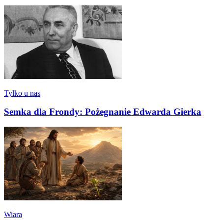
Tylko u nas
Semka dla Frondy: Pożegnanie Edwarda Gierka
Wiara