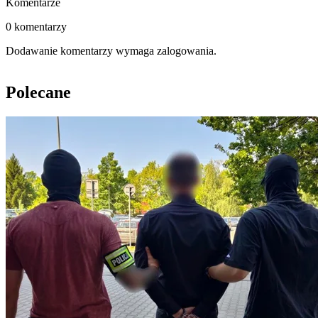
Komentarze
0 komentarzy
Dodawanie komentarzy wymaga zalogowania.
Polecane