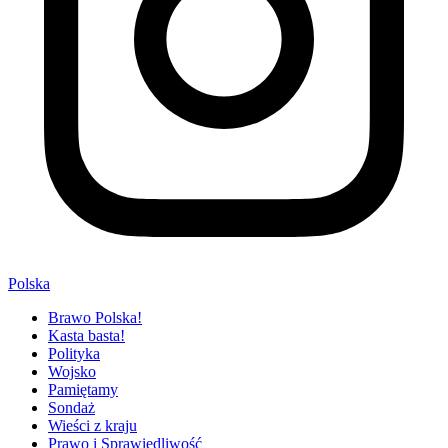
Polska
Brawo Polska!
Kasta basta!
Polityka
Wojsko
Pamiętamy
Sondaż
Wieści z kraju
Prawo i Sprawiedliwość