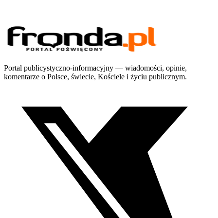
Portal publicystyczno-informacyjny — wiadomości, opinie,
komentarze o Polsce, świecie, Kościele i życiu publicznym.