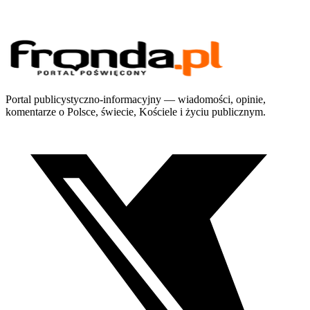
Portal publicystyczno-informacyjny — wiadomości, opinie,
komentarze o Polsce, świecie, Kościele i życiu publicznym.