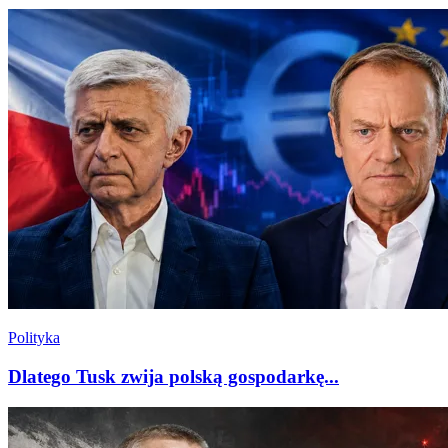
Polityka
Dlatego Tusk zwija polską gospodarkę...