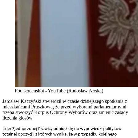
Fot. screenshot - YouTube (Radosław Noska)
Jarosław Kaczyński stwierdził w czasie dzisiejszego spotkania z
mieszkańcami Pruszkowa, że przed wyborami parlamentarnymi
trzeba stworzyć Korpus Ochrony Wyborów oraz zmienić zasady
liczenia głosów.
Lider Zjednoczonej Prawicy odniósł się do wypowiedzi polityków
totalnej opozycji, z których wynika, że w przypadku kolejnego