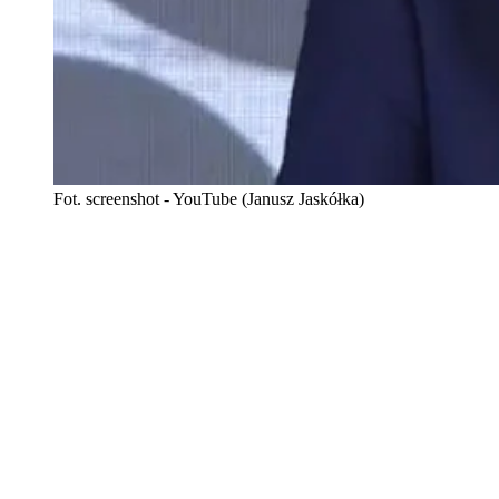
Fot. screenshot - YouTube (Janusz Jaskółka)