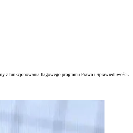
ony z funkcjonowania flagowego programu Prawa i Sprawiedliwości.