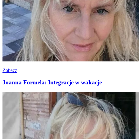
Zobacz
Joanna Formela: Integracje w wakacje