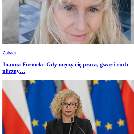
Zobacz
Joanna Formela: Gdy męczy cię praca, gwar i ruch
uliczny…