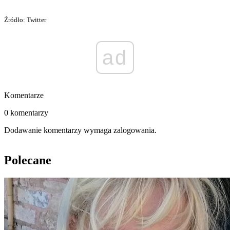
Źródło: Twitter
ad
Komentarze
0 komentarzy
Dodawanie komentarzy wymaga zalogowania.
Polecane