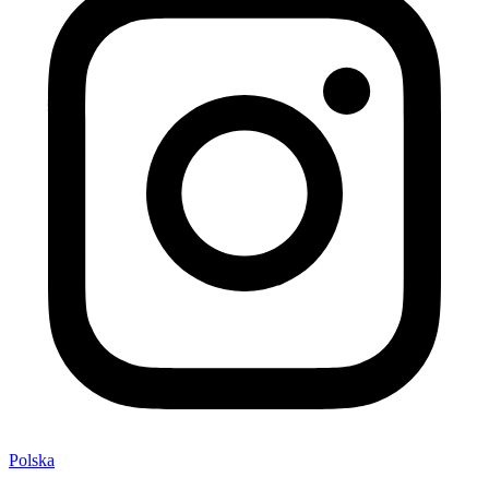
Polska