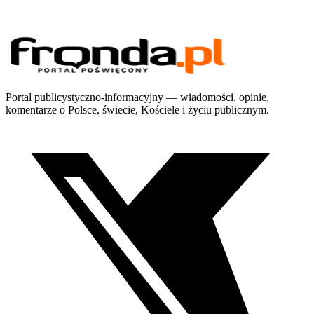
Portal publicystyczno-informacyjny — wiadomości, opinie,
komentarze o Polsce, świecie, Kościele i życiu publicznym.