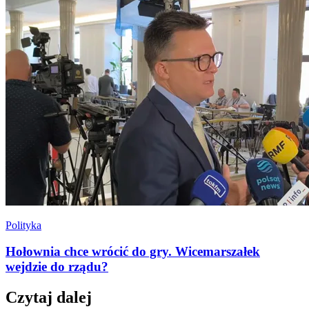
Polityka
Hołownia chce wrócić do gry. Wicemarszałek
wejdzie do rządu?
Czytaj dalej