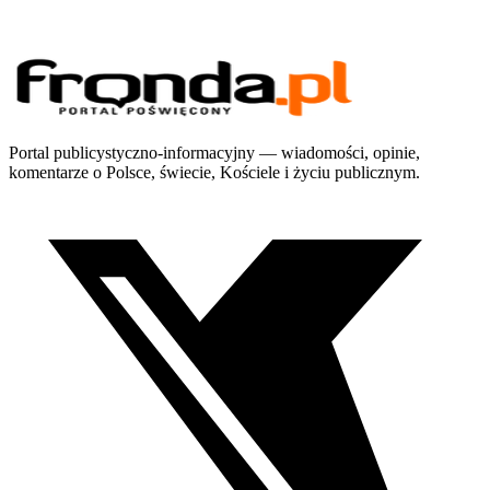
Portal publicystyczno-informacyjny — wiadomości, opinie,
komentarze o Polsce, świecie, Kościele i życiu publicznym.