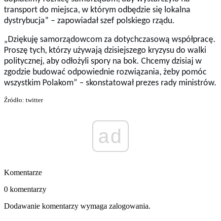
transport do miejsca, w którym odbędzie się lokalna
dystrybucja” – zapowiadał szef polskiego rządu.
„Dziękuję samorządowcom za dotychczasową współpracę.
Proszę tych, którzy używają dzisiejszego kryzysu do walki
politycznej, aby odłożyli spory na bok. Chcemy dzisiaj w
zgodzie budować odpowiednie rozwiązania, żeby pomóc
wszystkim Polakom” – skonstatował prezes rady ministrów.
Źródło: twitter
ad
Komentarze
0 komentarzy
Dodawanie komentarzy wymaga zalogowania.