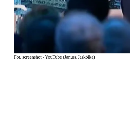
Fot. screenshot - YouTube (Janusz Jaskółka)