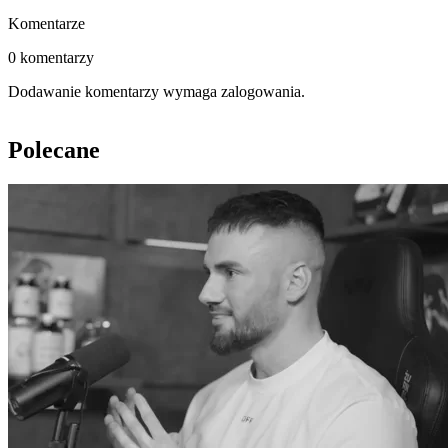
Komentarze
0 komentarzy
Dodawanie komentarzy wymaga zalogowania.
Polecane