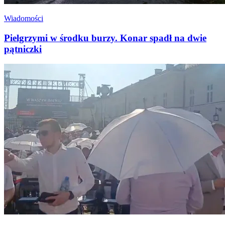
Wiadomości
Pielgrzymi w środku burzy. Konar spadł na dwie
pątniczki