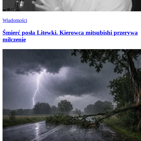
Wiadomości
Śmierć posła Litewki. Kierowca mitsubishi przerywa
milczenie