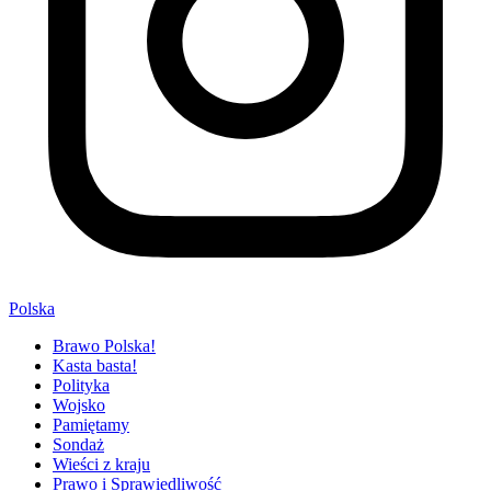
Polska
Brawo Polska!
Kasta basta!
Polityka
Wojsko
Pamiętamy
Sondaż
Wieści z kraju
Prawo i Sprawiedliwość