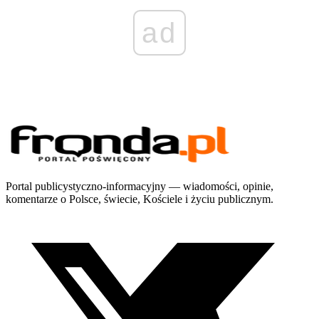
ad
Portal publicystyczno-informacyjny — wiadomości, opinie,
komentarze o Polsce, świecie, Kościele i życiu publicznym.