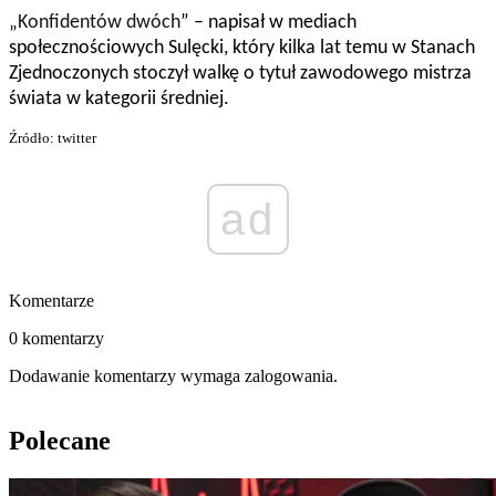
„
Konfidentów dwóch
” – napisał w mediach
społecznościowych Sulęcki, który kilka lat temu w Stanach
Zjednoczonych stoczył walkę o tytuł zawodowego mistrza
świata w kategorii średniej.
Źródło: twitter
ad
Komentarze
0 komentarzy
Dodawanie komentarzy wymaga zalogowania.
Polecane