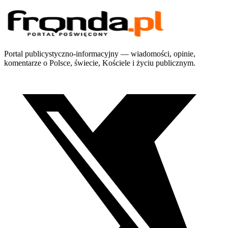
Portal publicystyczno-informacyjny — wiadomości, opinie,
komentarze o Polsce, świecie, Kościele i życiu publicznym.