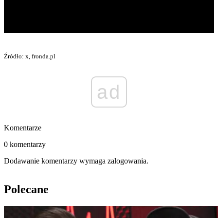
Źródło: x, fronda.pl
ad
Komentarze
0 komentarzy
Dodawanie komentarzy wymaga zalogowania.
Polecane