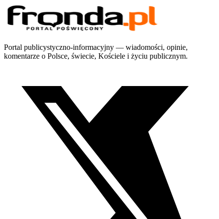
Portal publicystyczno-informacyjny — wiadomości, opinie,
komentarze o Polsce, świecie, Kościele i życiu publicznym.