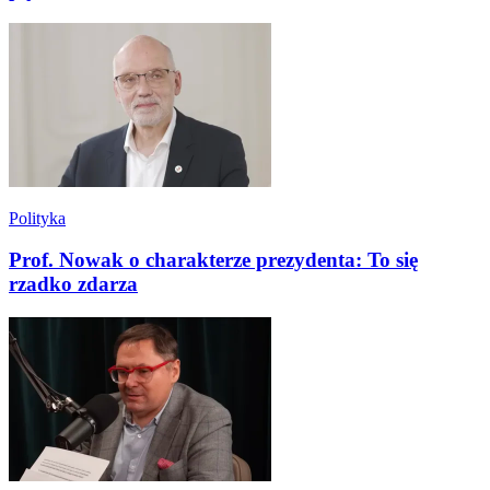
Polityka
Prof. Nowak o charakterze prezydenta: To się
rzadko zdarza