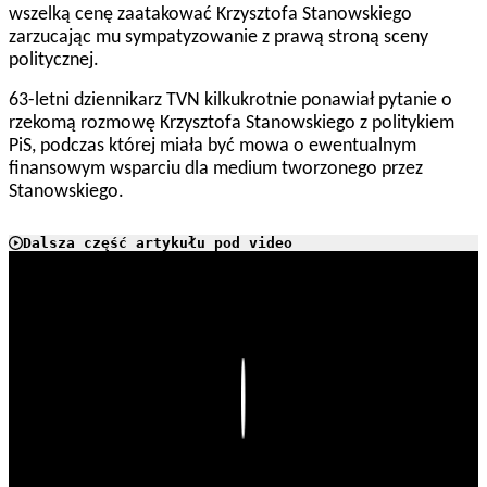
wszelką cenę zaatakować Krzysztofa Stanowskiego
zarzucając mu sympatyzowanie z prawą stroną sceny
politycznej.
63-letni dziennikarz TVN kilkukrotnie ponawiał pytanie o
rzekomą rozmowę Krzysztofa Stanowskiego z politykiem
PiS, podczas której miała być mowa o ewentualnym
finansowym wsparciu dla medium tworzonego przez
Stanowskiego.
Dalsza część artykułu pod video
Play