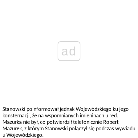
ad
Stanowski poinformował jednak Wojewódzkiego ku jego
konsternacji, że na wspomnianych imieninach u red.
Mazurka nie był, co potwierdził telefonicznie Robert
Mazurek, z którym Stanowski połączył się podczas wywiadu
u Wojewódzkiego.