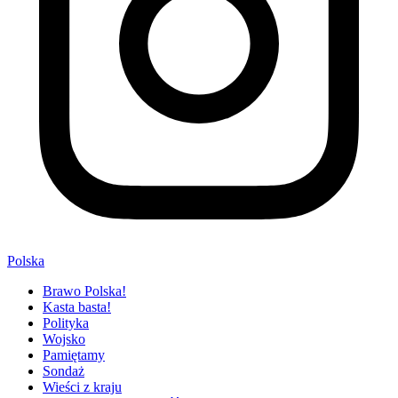
Polska
Brawo Polska!
Kasta basta!
Polityka
Wojsko
Pamiętamy
Sondaż
Wieści z kraju