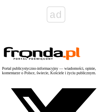
ad
Portal publicystyczno-informacyjny — wiadomości, opinie,
komentarze o Polsce, świecie, Kościele i życiu publicznym.