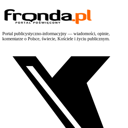
Portal publicystyczno-informacyjny — wiadomości, opinie,
komentarze o Polsce, świecie, Kościele i życiu publicznym.