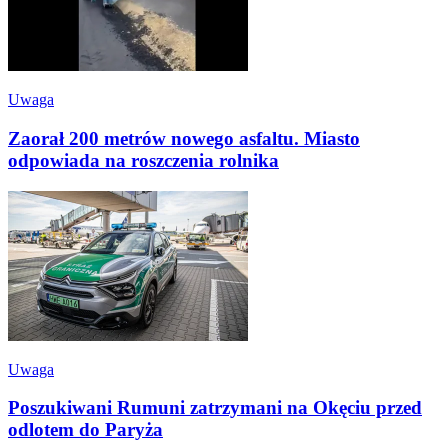
Uwaga
Zaorał 200 metrów nowego asfaltu. Miasto
odpowiada na roszczenia rolnika
Uwaga
Poszukiwani Rumuni zatrzymani na Okęciu przed
odlotem do Paryża