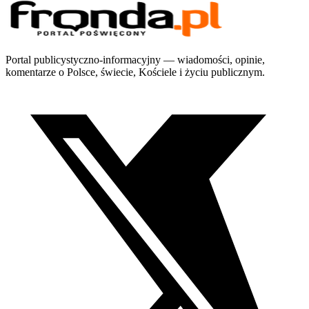
Portal publicystyczno-informacyjny — wiadomości, opinie,
komentarze o Polsce, świecie, Kościele i życiu publicznym.