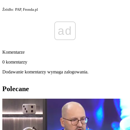
Źródło: PAP, Fronda.pl
ad
Komentarze
0 komentarzy
Dodawanie komentarzy wymaga zalogowania.
Polecane