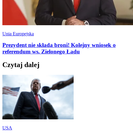
Unia Europejska
Prezydent nie składa broni! Kolejny wniosek o
referendum ws. Zielonego Ładu
Czytaj dalej
USA