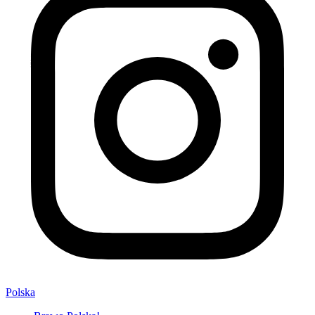
Polska