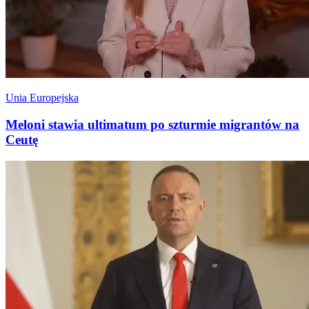
Unia Europejska
Meloni stawia ultimatum po szturmie migrantów na
Ceutę