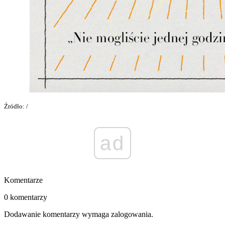
Źródło: /
ad
Komentarze
0 komentarzy
Dodawanie komentarzy wymaga zalogowania.