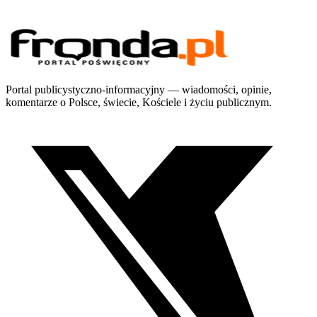
Portal publicystyczno-informacyjny — wiadomości, opinie,
komentarze o Polsce, świecie, Kościele i życiu publicznym.