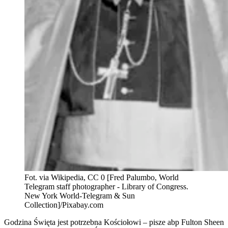
Fot. via Wikipedia, CC 0 [Fred Palumbo, World
Telegram staff photographer - Library of Congress.
New York World-Telegram & Sun
Collection]/Pixabay.com
Godzina Święta jest potrzebna Kościołowi – pisze abp Fulton Sheen