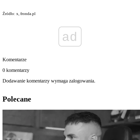
Źródło: x, fronda.pl
ad
Komentarze
0 komentarzy
Dodawanie komentarzy wymaga zalogowania.
Polecane